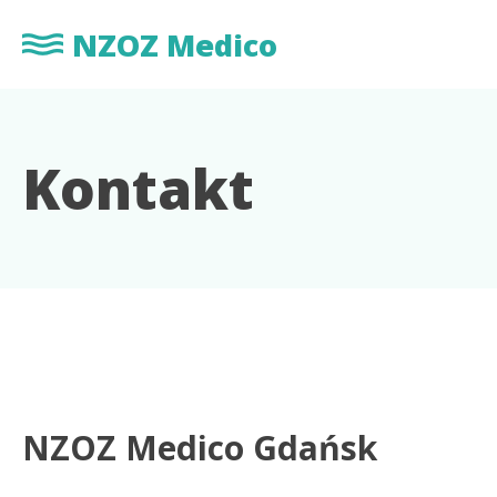
NZOZ Medico
Kontakt
NZOZ Medico Gdańsk