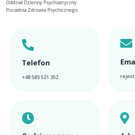
Oddział Dzienny Psychiatryczny
Poradnia Zdrowia Psychicznego
Ema
Telefon
rejes
+48 583 521 352