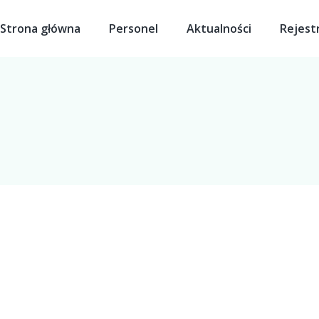
Strona główna
Personel
Aktualności
Rejest